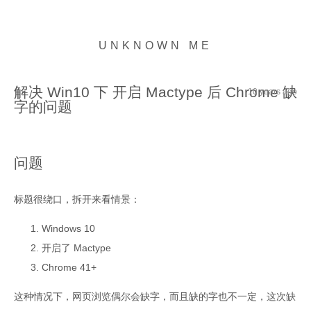
UNKNOWN ME
解决 Win10 下 开启 Mactype 后 Chrome 缺
10 years ago
字的问题
问题
标题很绕口，拆开来看情景：
Windows 10
开启了 Mactype
Chrome 41+
这种情况下，网页浏览偶尔会缺字，而且缺的字也不一定，这次缺